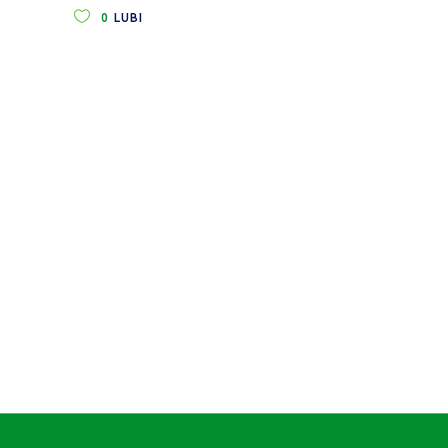
0
LUBI