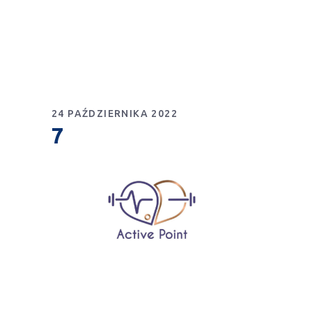
24 PAŹDZIERNIKA 2022
7