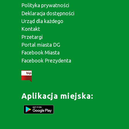
Polityka prywatności
Deklaracja dostępności
Urząd dla każdego
Kontakt
Przetargi
Portal miasta DG
Facebook Miasta
Facebook Prezydenta
Aplikacja miejska: