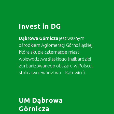
Invest in DG
Dąbrowa Górnicza
jest ważnym
ośrodkiem Aglomeracji Górnośląskiej,
która skupia czternaście miast
województwa śląskiego (najbardziej
zurbanizowanego obszaru w Polsce,
stolica województwa – Katowice).
UM Dąbrowa
Górnicza