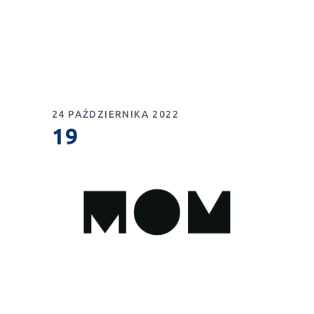
24 PAŹDZIERNIKA 2022
19