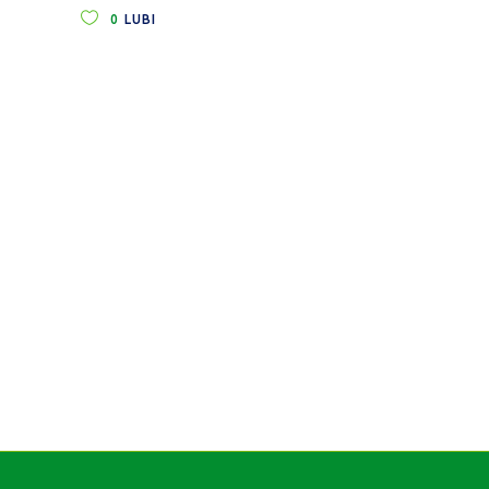
0
LUBI