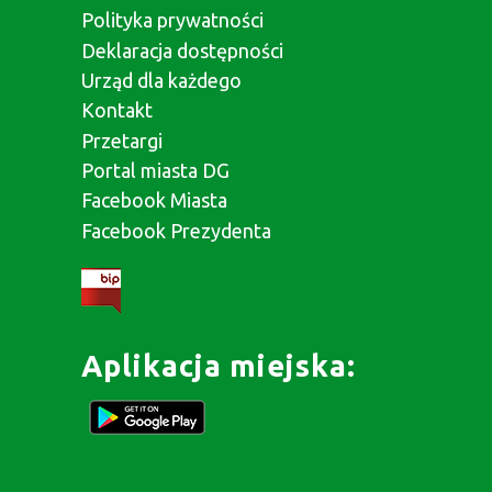
Polityka prywatności
Deklaracja dostępności
Urząd dla każdego
Kontakt
Przetargi
Portal miasta DG
Facebook Miasta
Facebook Prezydenta
Aplikacja miejska: