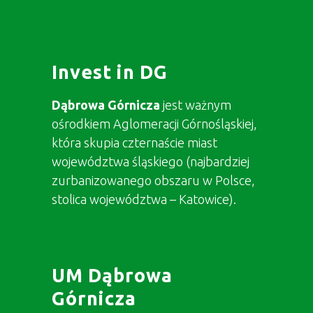
Invest in DG
Dąbrowa Górnicza
jest ważnym
ośrodkiem Aglomeracji Górnośląskiej,
która skupia czternaście miast
województwa śląskiego (najbardziej
zurbanizowanego obszaru w Polsce,
stolica województwa – Katowice).
UM Dąbrowa
Górnicza