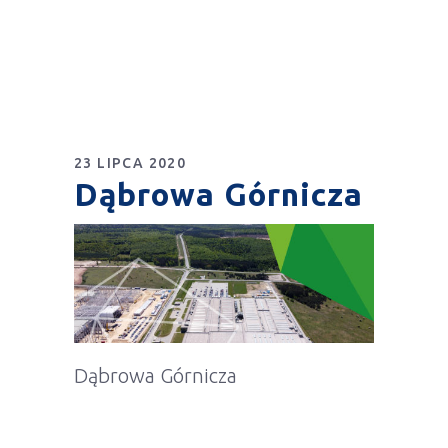
23 LIPCA 2020
Dąbrowa Górnicza
Dąbrowa Górnicza