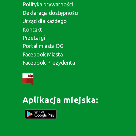
Polityka prywatności
Deklaracja dostępności
Urząd dla każdego
Kontakt
Przetargi
Portal miasta DG
Facebook Miasta
Facebook Prezydenta
Aplikacja miejska: