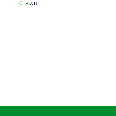
0
LUBI