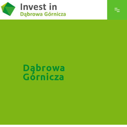
Dąbrowa
Górnicza