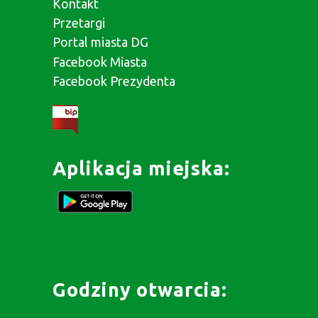
Kontakt
Przetargi
Portal miasta DG
Facebook Miasta
Facebook Prezydenta
Aplikacja miejska:
Godziny otwarcia: