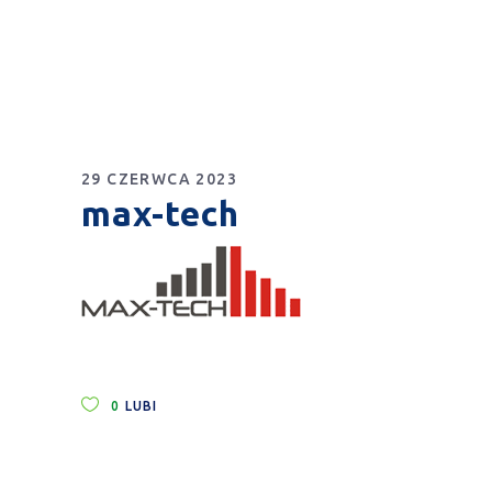
29 CZERWCA 2023
max-tech
0
LUBI