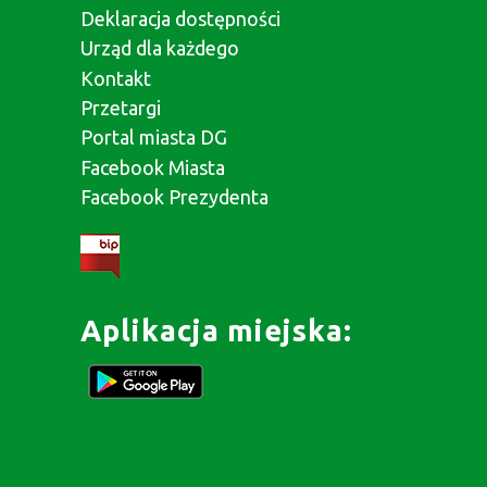
Deklaracja dostępności
Urząd dla każdego
Kontakt
Przetargi
Portal miasta DG
Facebook Miasta
Facebook Prezydenta
Aplikacja miejska: