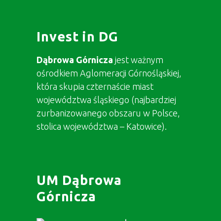
Invest in DG
Dąbrowa Górnicza
jest ważnym
ośrodkiem Aglomeracji Górnośląskiej,
która skupia czternaście miast
województwa śląskiego (najbardziej
zurbanizowanego obszaru w Polsce,
stolica województwa – Katowice).
UM Dąbrowa
Górnicza