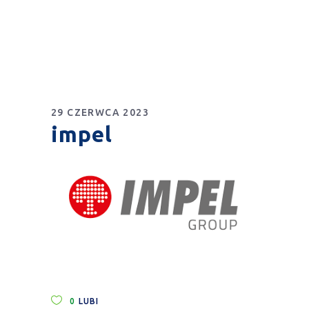
29 CZERWCA 2023
impel
0
LUBI