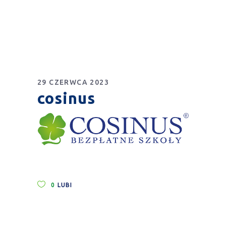
29 CZERWCA 2023
cosinus
0
LUBI