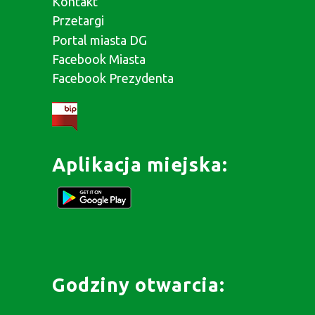
Kontakt
Przetargi
Portal miasta DG
Facebook Miasta
Facebook Prezydenta
Aplikacja miejska:
Godziny otwarcia: