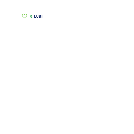
0
LUBI