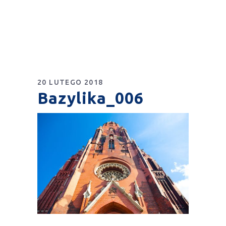
20 LUTEGO 2018
Bazylika_006