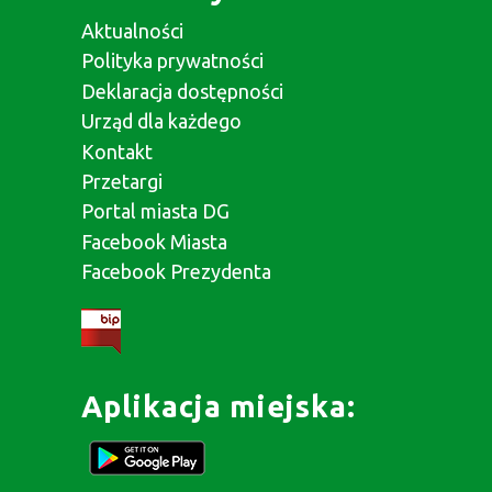
Aktualności
Polityka prywatności
Deklaracja dostępności
Urząd dla każdego
Kontakt
Przetargi
Portal miasta DG
Facebook Miasta
Facebook Prezydenta
Aplikacja miejska: