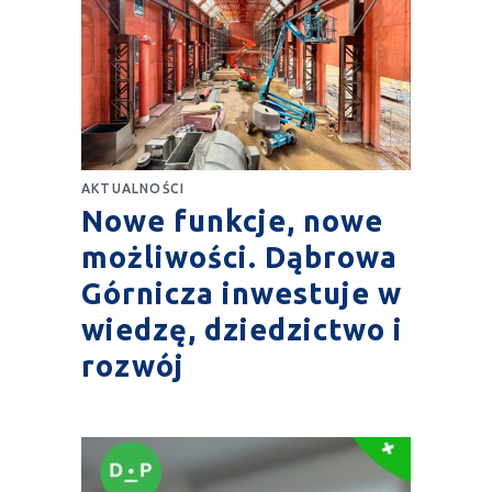
AKTUALNOŚCI
Nowe funkcje, nowe
możliwości. Dąbrowa
Górnicza inwestuje w
wiedzę, dziedzictwo i
rozwój