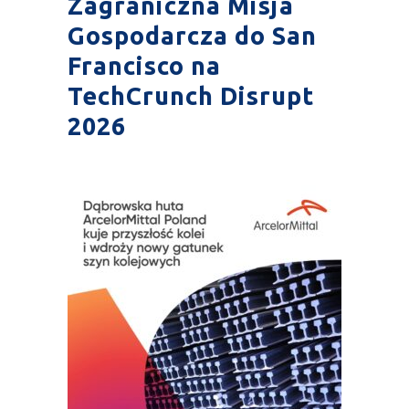
Zagraniczna Misja
Gospodarcza do San
Francisco na
TechCrunch Disrupt
2026