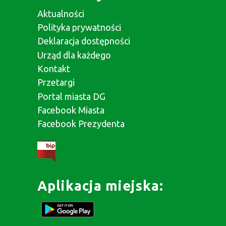
Aktualności
Polityka prywatności
Deklaracja dostępności
Urząd dla każdego
Kontakt
Przetargi
Portal miasta DG
Facebook Miasta
Facebook Prezydenta
Aplikacja miejska: