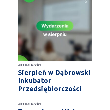
AKTUALNOŚCI
Sierpień w Dąbrowski
Inkubator
Przedsiębiorczości
AKTUALNOŚCI