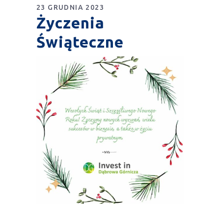
23 GRUDNIA 2023
Życzenia
Świąteczne