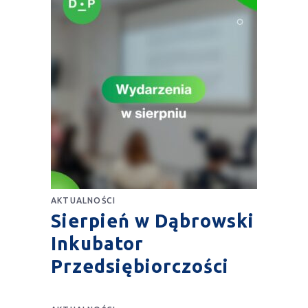
AKTUALNOŚCI
Sierpień w Dąbrowski
Inkubator
Przedsiębiorczości