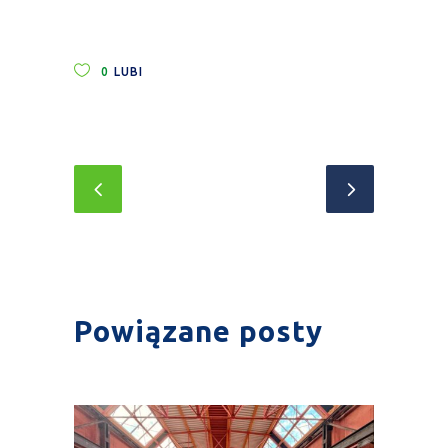
0
LUBI
Powiązane posty