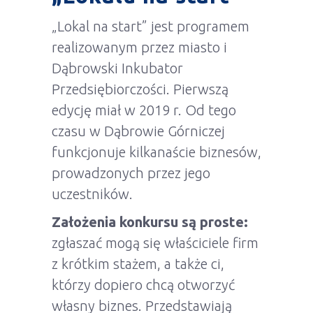
„Lokal na start” jest programem
realizowanym przez miasto i
Dąbrowski Inkubator
Przedsiębiorczości. Pierwszą
edycję miał w 2019 r. Od tego
czasu w Dąbrowie Górniczej
funkcjonuje kilkanaście biznesów,
prowadzonych przez jego
uczestników.
Założenia konkursu są proste:
zgłaszać mogą się właściciele firm
z krótkim stażem, a także ci,
którzy dopiero chcą otworzyć
własny biznes. Przedstawiają