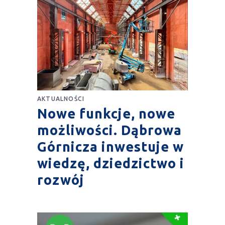
AKTUALNOŚCI
Nowe funkcje, nowe
możliwości. Dąbrowa
Górnicza inwestuje w
wiedzę, dziedzictwo i
rozwój