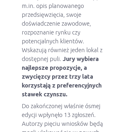
m.in. opis planowanego
przedsięwzięcia, swoje
doświadczenie zawodowe,
rozpoznanie rynku czy
potencjalnych klientów.
Wskazują również jeden lokal z
dostępnej puli.
Jury wybiera
najlepsze propozycje, a
zwycięzcy przez trzy lata
korzystają z preferencyjnych
stawek czynszu.
Do zakończonej właśnie ósmej
edycji wpłynęło 13 zgłoszeń.
Autorzy pięciu wniosków będą