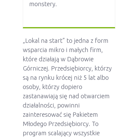
monstery.
„Lokal na start” to jedna z form
wsparcia mikro i małych firm,
które działają w Dąbrowie
Górniczej. Przedsiębiorcy, którzy
są na rynku krócej niż 5 lat albo
osoby, którzy dopiero
zastanawiają się nad otwarciem
działalności, powinni
zainteresować się Pakietem
Młodego Przedsiębiorcy. To
program scalający wszystkie