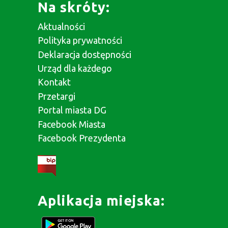
Na skróty:
Aktualności
Polityka prywatności
Deklaracja dostępności
Urząd dla każdego
Kontakt
Przetargi
Portal miasta DG
Facebook Miasta
Facebook Prezydenta
Aplikacja miejska: