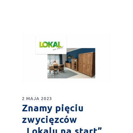
2 MAJA 2023
Znamy pięciu
zwycięzców
„Lokalu na start”