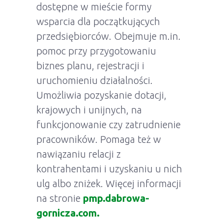
dostępne w mieście formy
wsparcia dla początkujących
przedsiębiorców. Obejmuje m.in.
pomoc przy przygotowaniu
biznes planu, rejestracji i
uruchomieniu działalności.
Umożliwia pozyskanie dotacji,
krajowych i unijnych, na
funkcjonowanie czy zatrudnienie
pracowników. Pomaga też w
nawiązaniu relacji z
kontrahentami i uzyskaniu u nich
ulg albo zniżek. Więcej informacji
na stronie
pmp.dabrowa-
gornicza.com.