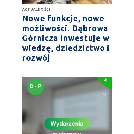
AKTUALNOŚCI
Nowe funkcje, nowe
możliwości. Dąbrowa
Górnicza inwestuje w
wiedzę, dziedzictwo i
rozwój