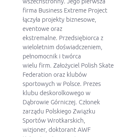
wszechstronny. Jego pierwsza
firma Business Extreme Project
łączyła projekty biznesowe,
eventowe oraz
ekstremalne. Przedsiębiorca z
wieloletnim doświadczeniem,
pełnomocnik i twórca
wielu firm. Założyciel Polish Skate
Federation oraz klubów
sportowych w Polsce. Prezes
klubu deskorolkowego w
Dąbrowie Górniczej. Członek
zarządu Polskiego Związku
Sportów Wrotkarskich,
wizjoner, doktorant AWF