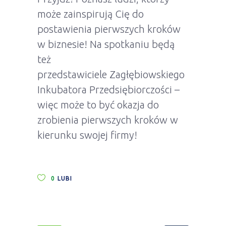
może zainspirują Cię do
postawienia pierwszych kroków
w biznesie! Na spotkaniu będą
też
przedstawiciele Zagłębiowskiego
Inkubatora Przedsiębiorczości –
więc może to być okazja do
zrobienia pierwszych kroków w
kierunku swojej firmy!
0
LUBI