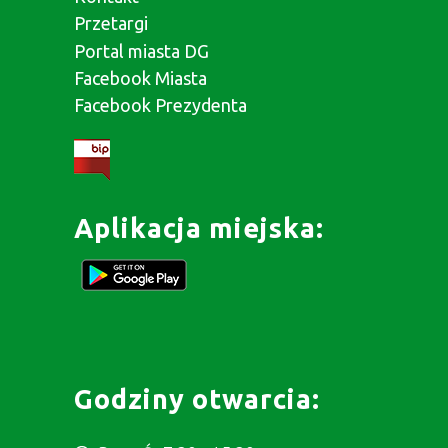
Przetargi
Portal miasta DG
Facebook Miasta
Facebook Prezydenta
Aplikacja miejska:
Godziny otwarcia: