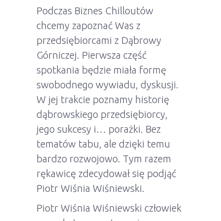
Podczas Biznes Chilloutów
chcemy zapoznać Was z
przedsiębiorcami z Dąbrowy
Górniczej. Pierwsza część
spotkania będzie miała formę
swobodnego wywiadu, dyskusji.
W jej trakcie poznamy historię
dąbrowskiego przedsiębiorcy,
jego sukcesy i… porażki. Bez
tematów tabu, ale dzięki temu
bardzo rozwojowo. Tym razem
rękawicę zdecydował się podjąć
Piotr Wiśnia Wiśniewski.
Piotr Wiśnia Wiśniewski człowiek