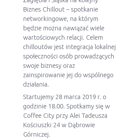
Biznes Chillout – spotkanie
networkingowe, na którym
będzie można nawiązać wiele
wartościowych relacji. Celem
chilloutów jest integracja lokalnej
społeczności osób prowadzących
swoje biznesy oraz
zainspirowanie jej do wspólnego
działania.
Startujemy 28 marca 2019 r. o
godzinie 18.00. Spotkamy się w
Coffee City przy Alei Tadeusza
Kościuszki 24 w Dąbrowie
Górniczej.