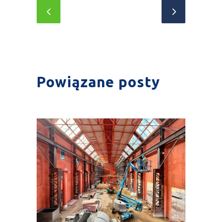
Powiązane posty