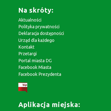
Na skróty:
Aktualności
Polityka prywatności
Deklaracja dostępności
Urząd dla każdego
Kontakt
Przetargi
Portal miasta DG
Facebook Miasta
Facebook Prezydenta
Aplikacja miejska: