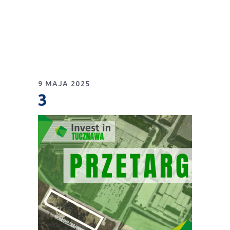
9 MAJA 2025
3