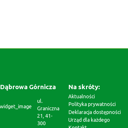
Dąbrowa Górnicza
Na skróty:
Aktualności
ul.
Polityka prywatności
Graniczna
Deklaracja dostępności
21, 41-
Urząd dla każdego
300
Kontakt