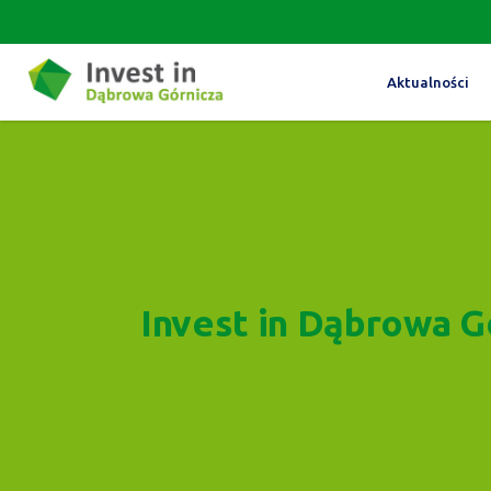
Aktualności
Invest in Dąbrowa G