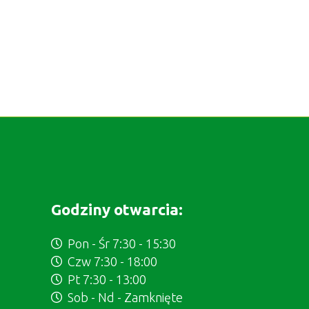
Godziny otwarcia:
Pon - Śr 7:30 - 15:30
Czw 7:30 - 18:00
Pt 7:30 - 13:00
Sob - Nd - Zamknięte