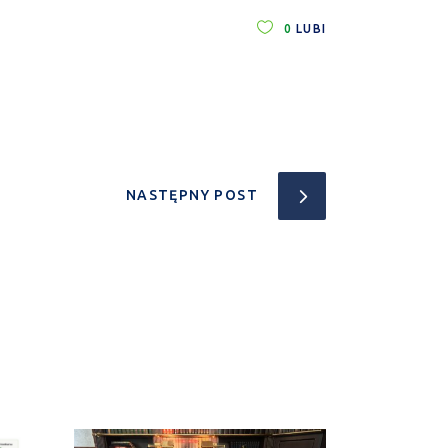
0
LUBI
NASTĘPNY POST