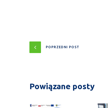
POPRZEDNI POST
Powiązane posty