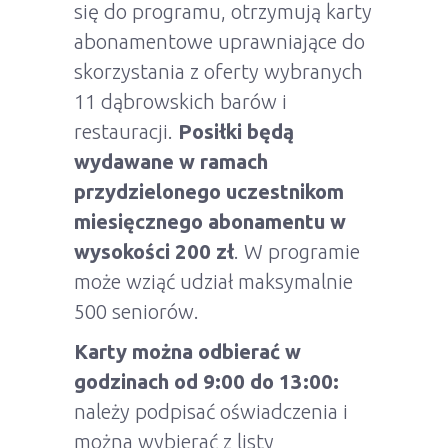
się do programu, otrzymują karty
abonamentowe uprawniające do
skorzystania z oferty wybranych
11 dąbrowskich barów i
restauracji.
Posiłki będą
wydawane w ramach
przydzielonego uczestnikom
miesięcznego abonamentu w
wysokości 200 zł
. W programie
może wziąć udział maksymalnie
500 seniorów.
Karty można odbierać w
godzinach od 9:00 do 13:00:
należy podpisać oświadczenia i
można wybierać z listy