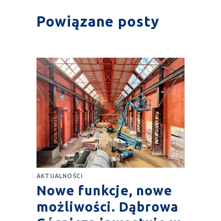
Powiązane posty
AKTUALNOŚCI
Nowe funkcje, nowe
możliwości. Dąbrowa