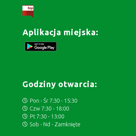
Aplikacja miejska:
Godziny otwarcia:
Pon - Śr 7:30 - 15:30
Czw 7:30 - 18:00
Pt 7:30 - 13:00
Sob - Nd - Zamknięte