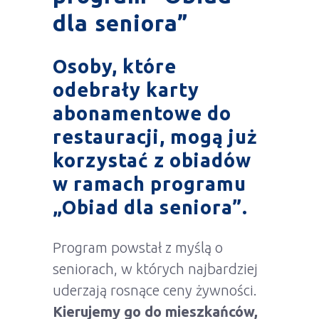
dla seniora”
Osoby, które
odebrały karty
abonamentowe do
restauracji, mogą już
korzystać z obiadów
w ramach programu
„Obiad dla seniora”.
Program powstał z myślą o
seniorach, w których najbardziej
uderzają rosnące ceny żywności.
Kierujemy go do mieszkańców,