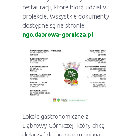
restauracji, które biorą udział w
projekcie. Wszystkie dokumenty
dostępne są na stronie
ngo.dabrowa-gornicza.pl
.
Lokale gastronomiczne z
Dąbrowy Górniczej, który chcą
dołączyć do programu, mogą