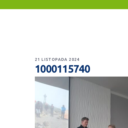
21 LISTOPADA 2024
1000115740