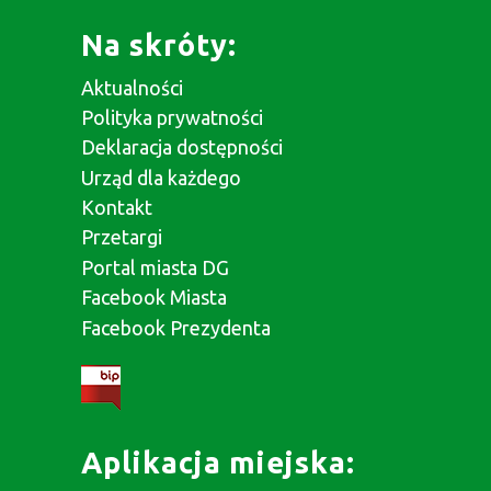
Na skróty:
Aktualności
Polityka prywatności
Deklaracja dostępności
Urząd dla każdego
Kontakt
Przetargi
Portal miasta DG
Facebook Miasta
Facebook Prezydenta
Aplikacja miejska: