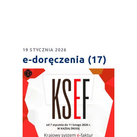
19 STYCZNIA 2026
e-doręczenia (17)