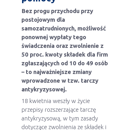
Bez progu przychodu przy
postojowym dla
samozatrudnionych, możliwość
ponownej wypłaty tego
świadczenia oraz zwolnienie z
50 proc. kwoty składek dla firm
zgłaszających od 10 do 49 osób
– to najważniejsze zmiany
wprowadzone w tzw. tarczy
antykryzysowej.
18 kwietnia weszły w życie
przepisy rozszerzające tarczę
antykryzysową, w tym zasady
dotyczące zwolnienia ze składek i