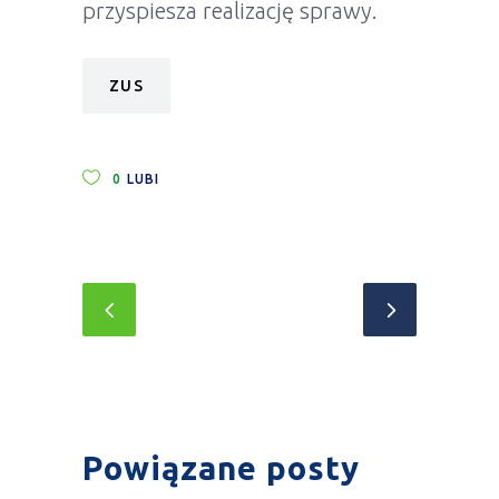
przyspiesza realizację sprawy.
ZUS
0
LUBI
Powiązane posty