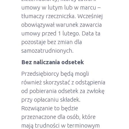
umowy w lutym lub w marcu –
tłumaczy rzeczniczka. Wcześniej
obowiązywał warunek zawarcia
umowy przed 1 lutego. Data ta
pozostaje bez zmian dla
samozatrudnionych.
Bez naliczania odsetek
Przedsiębiorcy będą mogli
również skorzystać z odstąpienia
od pobierania odsetek za zwłokę
przy opłacaniu składek.
Rozwiązanie to będzie
przeznaczone dla osób, które
mają trudności w terminowym