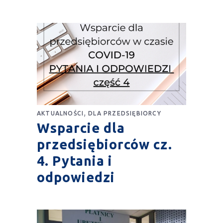
,
AKTUALNOŚCI
DLA PRZEDSIĘBIORCY
Wsparcie dla
przedsiębiorców cz.
4. Pytania i
odpowiedzi