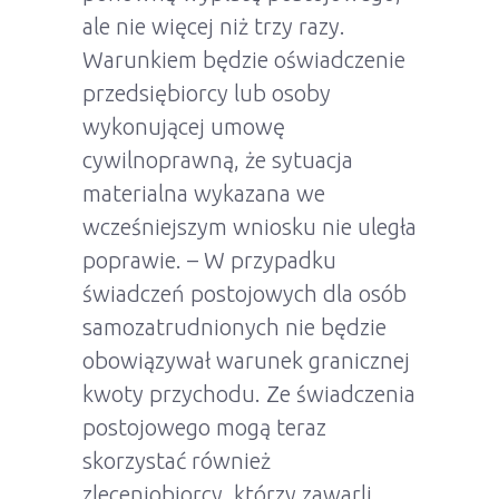
ale nie więcej niż trzy razy.
Warunkiem będzie oświadczenie
przedsiębiorcy lub osoby
wykonującej umowę
cywilnoprawną, że sytuacja
materialna wykazana we
wcześniejszym wniosku nie uległa
poprawie. – W przypadku
świadczeń postojowych dla osób
samozatrudnionych nie będzie
obowiązywał warunek granicznej
kwoty przychodu. Ze świadczenia
postojowego mogą teraz
skorzystać również
zleceniobiorcy, którzy zawarli