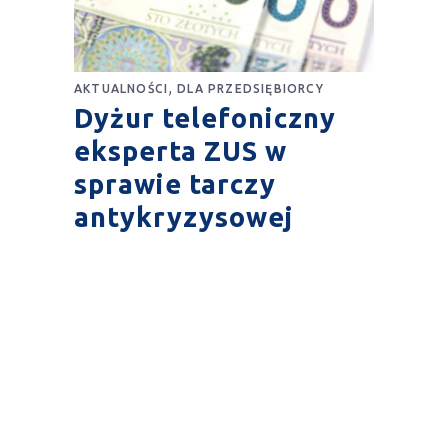
,
AKTUALNOŚCI
DLA PRZEDSIĘBIORCY
Dyżur telefoniczny
eksperta ZUS w
sprawie tarczy
antykryzysowej