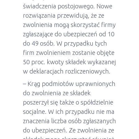
świadczenia postojowego. Nowe
rozwiązania przewidują, że ze
zwolnienia mogą skorzystać firmy
zgłaszające do ubezpieczeń od 10
do 49 osób. W przypadku tych
firm zwolnieniem zostanie objęte
50 proc. kwoty składek wykazanej
w deklaracjach rozliczeniowych.
– Krąg podmiotów uprawnionych
do zwolnienia ze składek
poszerzył się także o spółdzielnie
socjalne. W ich przypadku nie ma
znaczenia liczba osób zgłaszanych
do ubezpieczeń. Ze zwolnienia ze