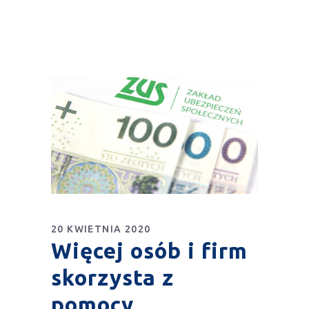
20 KWIETNIA 2020
Więcej osób i firm
skorzysta z
pomocy