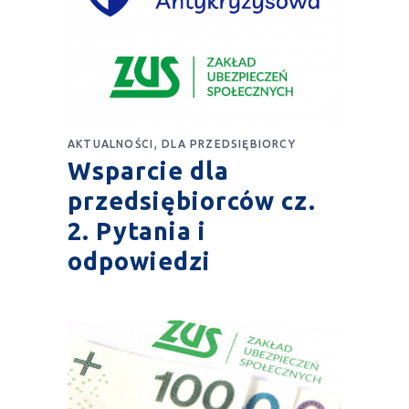
,
AKTUALNOŚCI
DLA PRZEDSIĘBIORCY
Wsparcie dla
przedsiębiorców cz.
2. Pytania i
odpowiedzi