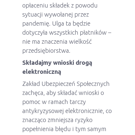
opłaceniu składek z powodu
sytuacji wywołanej przez
pandemię. Ulga ta będzie
dotyczyła wszystkich płatników –
nie ma znaczenia wielkość
przedsiębiorstwa.
Składajmy wnioski drogą
elektroniczną
Zakład Ubezpieczeń Społecznych
zachęca, aby składać wnioski o
pomoc w ramach tarczy
antykryzysowej elektronicznie, co
znacząco zmniejsza ryzyko
popełnienia błędu i tym samym