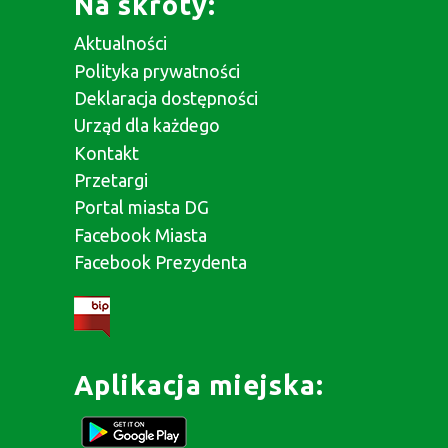
Na skróty:
Aktualności
Polityka prywatności
Deklaracja dostępności
Urząd dla każdego
Kontakt
Przetargi
Portal miasta DG
Facebook Miasta
Facebook Prezydenta
Aplikacja miejska: