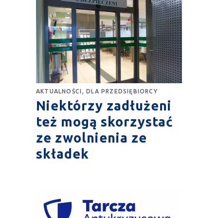
,
AKTUALNOŚCI
DLA PRZEDSIĘBIORCY
Niektórzy zadłużeni
też mogą skorzystać
ze zwolnienia ze
składek