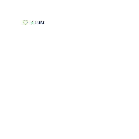
0
LUBI