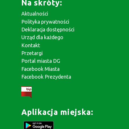
Na skróty:
Aktualności
Polityka prywatności
Deklaracja dostępności
Urząd dla każdego
Kontakt
Przetargi
Portal miasta DG
Facebook Miasta
Facebook Prezydenta
Aplikacja miejska: