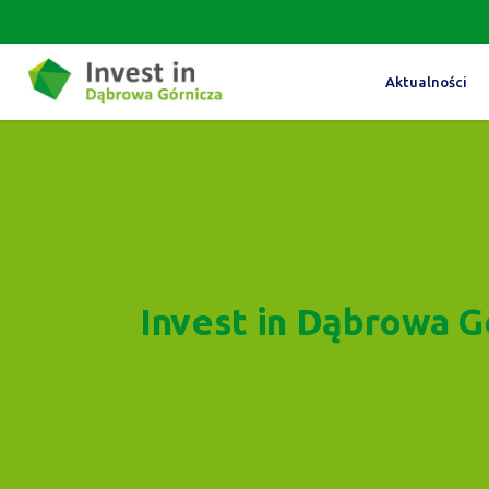
Aktualności
Invest in Dąbrowa G