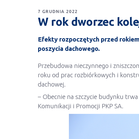
7 GRUDNIA 2022
W rok dworzec kole
Efekty rozpoczętych przed rokiem
poszycia dachowego.
Przebudowa nieczynnego i zniszczo
roku od prac rozbiórkowych i kons
dachowej.
– Obecnie na szczycie budynku trwa 
Komunikacji i Promocji PKP SA.