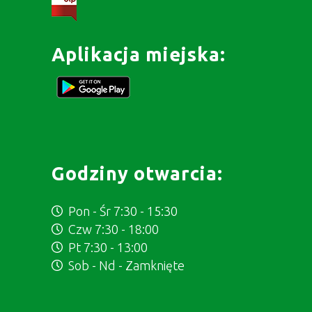
Aplikacja miejska:
Godziny otwarcia:
Pon - Śr 7:30 - 15:30
Czw 7:30 - 18:00
Pt 7:30 - 13:00
Sob - Nd - Zamknięte