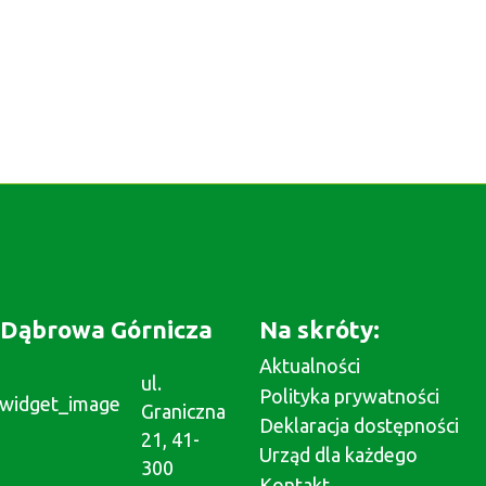
Dąbrowa Górnicza
Na skróty:
Aktualności
ul.
Polityka prywatności
Graniczna
Deklaracja dostępności
21, 41-
Urząd dla każdego
300
Kontakt