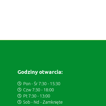
Godziny otwarcia:
Pon - Śr 7:30 - 15:30
Czw 7:30 - 18:00
Pt 7:30 - 13:00
Sob - Nd - Zamknięte