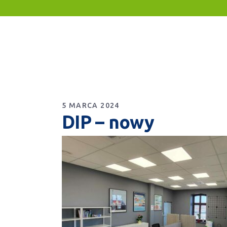
5 MARCA 2024
DIP – nowy