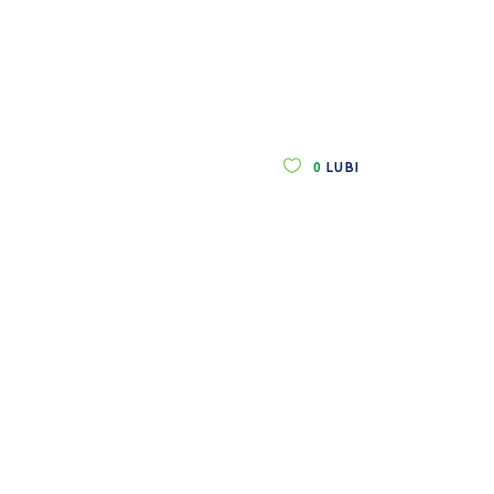
0
LUBI