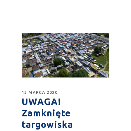
13 MARCA 2020
UWAGA!
Zamknięte
targowiska