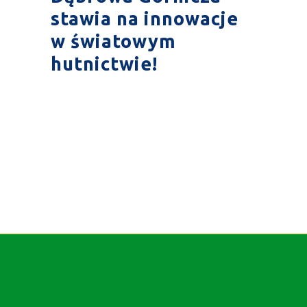
stawia na innowacje
w światowym
hutnictwie!