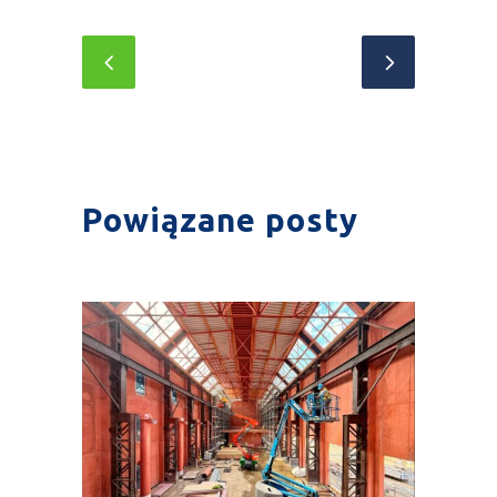
Powiązane posty