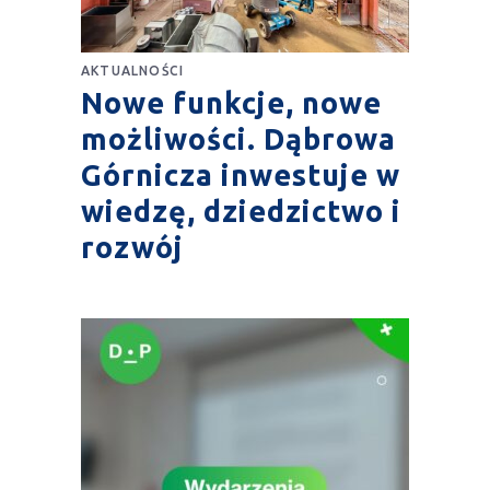
AKTUALNOŚCI
Nowe funkcje, nowe
możliwości. Dąbrowa
Górnicza inwestuje w
wiedzę, dziedzictwo i
rozwój