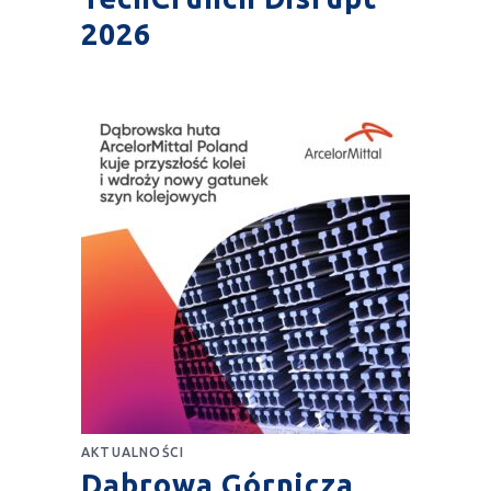
2026
AKTUALNOŚCI
Dąbrowa Górnicza