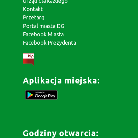
Urząd dla każdego
Kontakt
Przetargi
Portal miasta DG
Facebook Miasta
Facebook Prezydenta
Aplikacja miejska:
Godziny otwarcia: