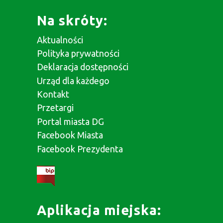
Na skróty:
Aktualności
Polityka prywatności
Deklaracja dostępności
Urząd dla każdego
Kontakt
Przetargi
Portal miasta DG
Facebook Miasta
Facebook Prezydenta
Aplikacja miejska: