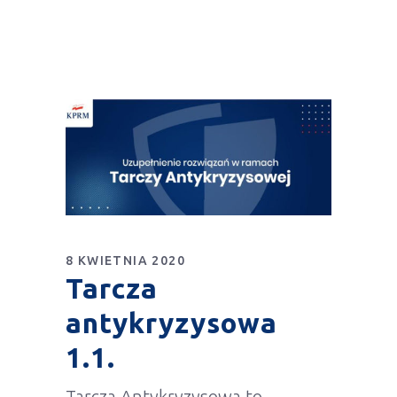
8 KWIETNIA 2020
Tarcza
antykryzysowa
1.1.
Tarcza Antykryzysowa to