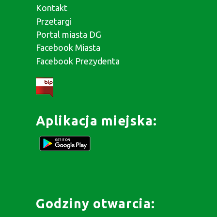
Kontakt
Przetargi
Portal miasta DG
Facebook Miasta
Facebook Prezydenta
Aplikacja miejska:
Godziny otwarcia: