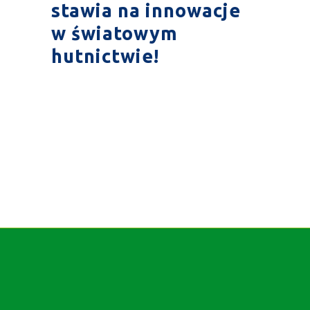
stawia na innowacje
w światowym
hutnictwie!