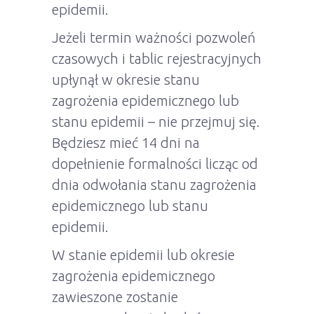
epidemii.
Jeżeli termin ważności pozwoleń
czasowych i tablic rejestracyjnych
upłynął w okresie stanu
zagrożenia epidemicznego lub
stanu epidemii – nie przejmuj się.
Będziesz mieć 14 dni na
dopełnienie formalności licząc od
dnia odwołania stanu zagrożenia
epidemicznego lub stanu
epidemii.
W stanie epidemii lub okresie
zagrożenia epidemicznego
zawieszone zostanie