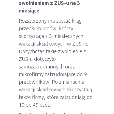
zwolnieniem z ZUS-u na 3
miesiące
Rozszerzony ma zostać krąg
przedsiębiorców, którzy
skorzystają z 3-miesięcznych
wakacji składkowych w ZUS-ie.
Dotychczas takie zwolnienie z
ZUS-u dotyczyło
samozatrudnionych oraz
mikrofirmy zatrudniające do 9
pracowników. Po zmianach z
wakacji składkowych skorzystają
także firmy, które zatrudniają od
10 do 49 osób.