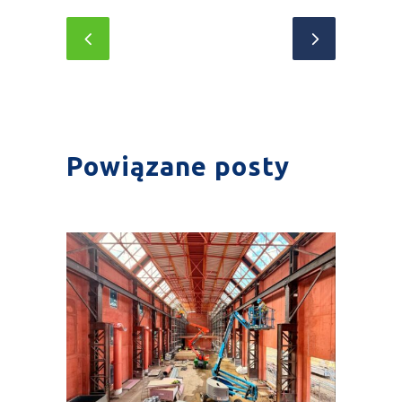
Powiązane posty