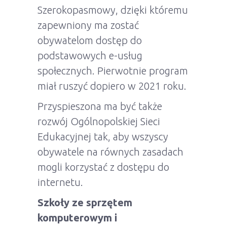
Szerokopasmowy, dzięki któremu
zapewniony ma zostać
obywatelom dostęp do
podstawowych e-usług
społecznych. Pierwotnie program
miał ruszyć dopiero w 2021 roku.
Przyspieszona ma być także
rozwój Ogólnopolskiej Sieci
Edukacyjnej tak, aby wszyscy
obywatele na równych zasadach
mogli korzystać z dostępu do
internetu.
Szkoły ze sprzętem
komputerowym i