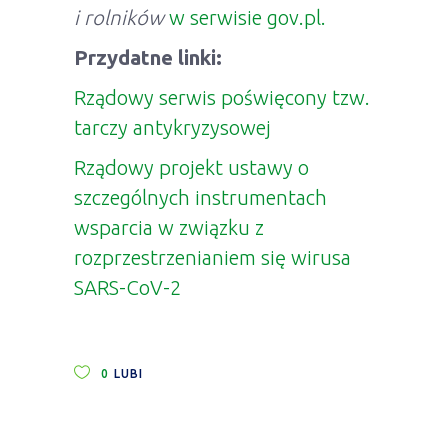
i rolników
w serwisie gov.pl.
Przydatne linki:
Rządowy serwis poświęcony tzw.
tarczy antykryzysowej
Rządowy projekt ustawy o
szczególnych instrumentach
wsparcia w związku z
rozprzestrzenianiem się wirusa
SARS-CoV-2
0
LUBI