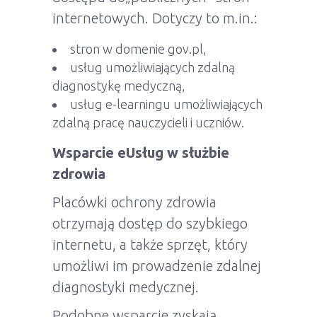
internetowych. Dotyczy to m.in.:
stron w domenie gov.pl,
usług umożliwiających zdalną
diagnostykę medyczną,
usług e-learningu umożliwiających
zdalną pracę nauczycieli i uczniów.
Wsparcie eUsług w służbie
zdrowia
Placówki ochrony zdrowia
otrzymają dostęp do szybkiego
internetu, a także sprzęt, który
umożliwi im prowadzenie zdalnej
diagnostyki medycznej.
Podobne wsparcie zyskają