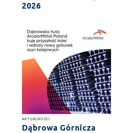
2026
AKTUALNOŚCI
Dąbrowa Górnicza