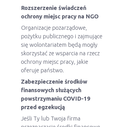
Rozszerzenie świadczeń
ochrony miejsc pracy na NGO
Organizacje pozarządowe,
pożytku publicznego i zajmujące
się wolontariatem będą mogły
skorzystać ze wsparcia na rzecz
ochrony miejsc pracy, jakie
oferuje państwo.
Zabezpieczenie środków
finansowych służących
powstrzymaniu COVID-19
przed egzekucją
Jeśli Ty lub Twoja firma
przeznaczacie środki finansowe