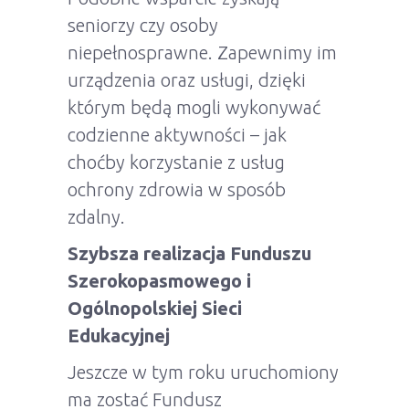
seniorzy czy osoby
niepełnosprawne. Zapewnimy im
urządzenia oraz usługi, dzięki
którym będą mogli wykonywać
codzienne aktywności – jak
choćby korzystanie z usług
ochrony zdrowia w sposób
zdalny.
Szybsza realizacja Funduszu
Szerokopasmowego i
Ogólnopolskiej Sieci
Edukacyjnej
Jeszcze w tym roku uruchomiony
ma zostać Fundusz