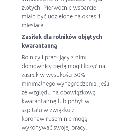
złotych. Pierwotnie wsparcie
miało być udzielone na okres 1
miesiąca.
Zasiłek dla rolników objętych
kwarantanną
Rolnicy i pracujący z nimi
domownicy będą mogli liczyć na
zasiłek w wysokości 50%
minimalnego wynagrodzenia, jeśli
ze względu na obowiązkową
kwarantannę lub pobyt w
szpitalu w związku z
koronawirusem nie mogą
wykonywać swojej pracy.