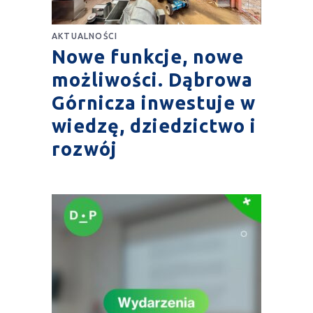
AKTUALNOŚCI
Nowe funkcje, nowe
możliwości. Dąbrowa
Górnicza inwestuje w
wiedzę, dziedzictwo i
rozwój