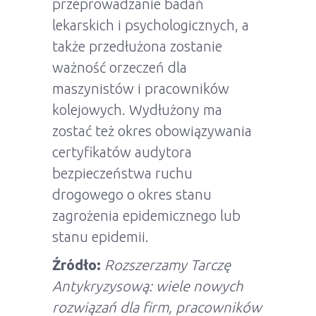
przeprowadzanie badań
lekarskich i psychologicznych, a
także przedłużona zostanie
ważność orzeczeń dla
maszynistów i pracowników
kolejowych. Wydłużony ma
zostać też okres obowiązywania
certyfikatów audytora
bezpieczeństwa ruchu
drogowego o okres stanu
zagrożenia epidemicznego lub
stanu epidemii.
Źródło:
Rozszerzamy Tarczę
Antykryzysową: wiele nowych
rozwiązań dla firm, pracowników