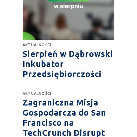
AKTUALNOŚCI
Sierpień w Dąbrowski
Inkubator
Przedsiębiorczości
AKTUALNOŚCI
Zagraniczna Misja
Gospodarcza do San
Francisco na
TechCrunch Disrupt