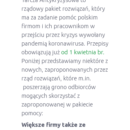
rządowy pakiet rozwiązań, który
ma za zadanie pomóc polskim
firmom i ich pracownikom w
przejściu przez kryzys wywołany
pandemią koronawirusa. Przepisy
obowiązują już
od 1 kwietnia br.
Poniżej przedstawiamy niektóre z
nowych, zaproponowanych przez
rząd rozwiązań, które m.in.
poszerzają grono odbiorców
mogących skorzystać z
zaproponowanej w pakiecie
pomocy:
Większe firmy także ze