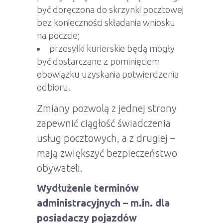
być doręczona do skrzynki pocztowej
bez konieczności składania wniosku
na poczcie;
przesyłki kurierskie będą mogły
być dostarczane z pominięciem
obowiązku uzyskania potwierdzenia
odbioru.
Zmiany pozwolą z jednej strony
zapewnić ciągłość świadczenia
usług pocztowych, a z drugiej –
mają zwiększyć bezpieczeństwo
obywateli.
Wydłużenie terminów
administracyjnych – m.in. dla
posiadaczy pojazdów