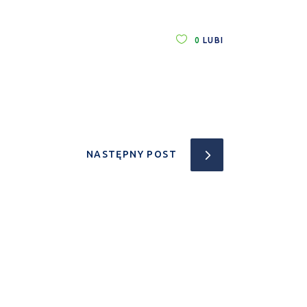
0
LUBI
NASTĘPNY POST