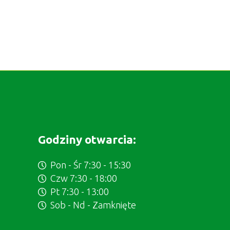
Godziny otwarcia:
Pon - Śr 7:30 - 15:30
Czw 7:30 - 18:00
Pt 7:30 - 13:00
Sob - Nd - Zamknięte