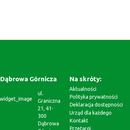
Dąbrowa Górnicza
Na skróty:
Aktualności
ul.
Polityka prywatności
Graniczna
Deklaracja dostępności
21, 41-
Urząd dla każdego
300
Kontakt
Dąbrowa
Przetargi