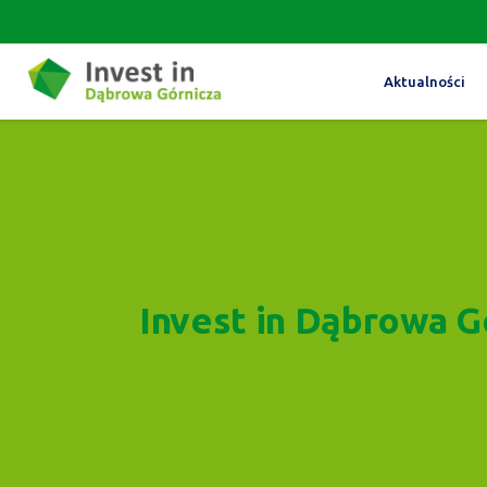
Aktualności
Invest in Dąbrowa G