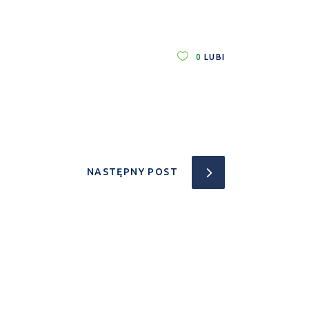
0
LUBI
NASTĘPNY POST