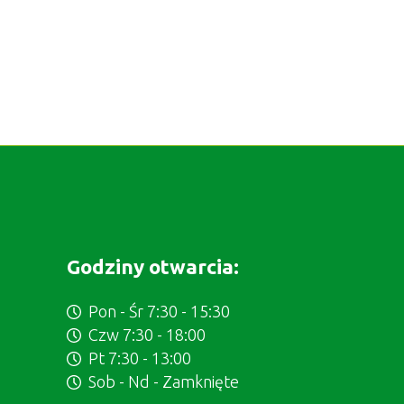
Godziny otwarcia:
Pon - Śr 7:30 - 15:30
Czw 7:30 - 18:00
Pt 7:30 - 13:00
Sob - Nd - Zamknięte