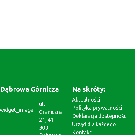
Dąbrowa Górnicza
Na skróty:
Aktualności
ul.
Polityka prywatności
Graniczna
Deklaracja dostępności
21, 41-
Urząd dla każdego
300
Kontakt