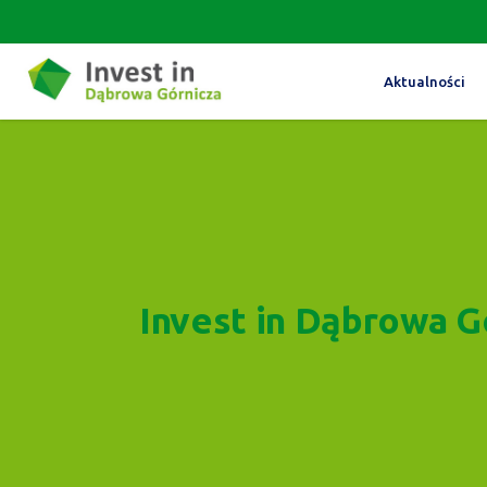
Aktualności
Invest in Dąbrowa G