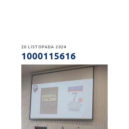
20 LISTOPADA 2024
1000115616