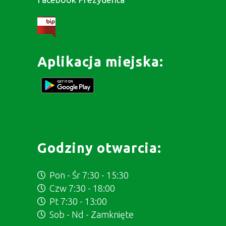
Aplikacja miejska:
Godziny otwarcia:
Pon - Śr 7:30 - 15:30
Czw 7:30 - 18:00
Pt 7:30 - 13:00
Sob - Nd - Zamknięte