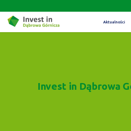
Aktualności
Invest in Dąbrowa G