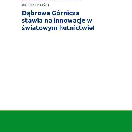
AKTUALNOŚCI
Dąbrowa Górnicza
stawia na innowacje w
światowym hutnictwie!