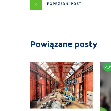
POPRZEDNI POST
Powiązane posty