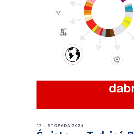
12 LISTOPADA 2024