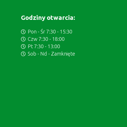
Godziny otwarcia:
Pon - Śr 7:30 - 15:30
Czw 7:30 - 18:00
Pt 7:30 - 13:00
Sob - Nd - Zamknięte