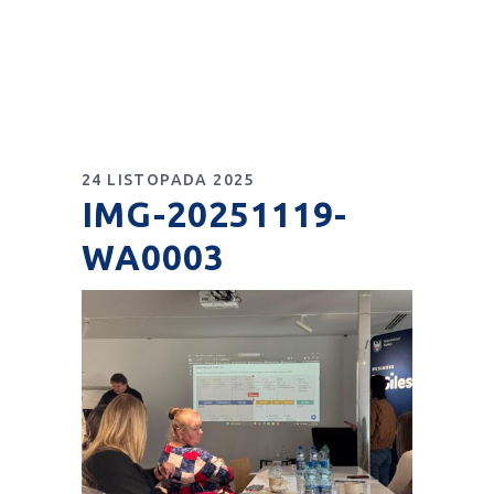
24 LISTOPADA 2025
IMG-20251119-
WA0003