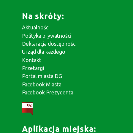
Na skróty:
Aktualności
Polityka prywatności
Deklaracja dostępności
Urząd dla każdego
Kontakt
Przetargi
Portal miasta DG
Facebook Miasta
Facebook Prezydenta
Aplikacja miejska: