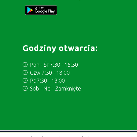
Godziny otwarcia:
Pon - Śr 7:30 - 15:30
Czw 7:30 - 18:00
Pt 7:30 - 13:00
Sob - Nd - Zamknięte