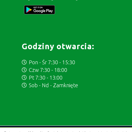
Godziny otwarcia:
Pon - Śr 7:30 - 15:30
Czw 7:30 - 18:00
Pt 7:30 - 13:00
Sob - Nd - Zamknięte