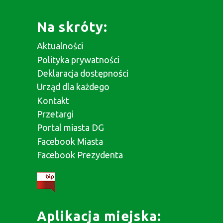
Na skróty:
Aktualności
Polityka prywatności
Deklaracja dostępności
Urząd dla każdego
Kontakt
Przetargi
Portal miasta DG
Facebook Miasta
Facebook Prezydenta
Aplikacja miejska: