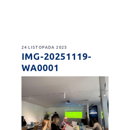
24 LISTOPADA 2025
IMG-20251119-
WA0001