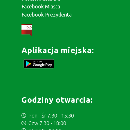
Facebook Miasta
Facebook Prezydenta
Aplikacja miejska:
Godziny otwarcia:
Pon - Śr 7:30 - 15:30
Czw 7:30 - 18:00