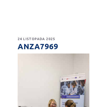
24 LISTOPADA 2025
ANZA7969