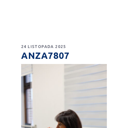
24 LISTOPADA 2025
ANZA7807