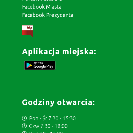
Facebook Miasta
Facebook Prezydenta
Aplikacja miejska:
Godziny otwarcia:
Pon - Śr 7:30 - 15:30
Czw 7:30 - 18:00