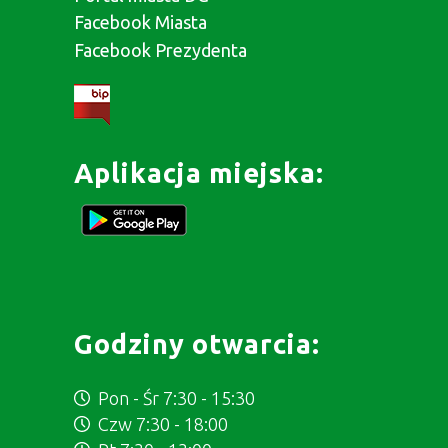
Facebook Miasta
Facebook Prezydenta
Aplikacja miejska:
Godziny otwarcia:
Pon - Śr 7:30 - 15:30
Czw 7:30 - 18:00