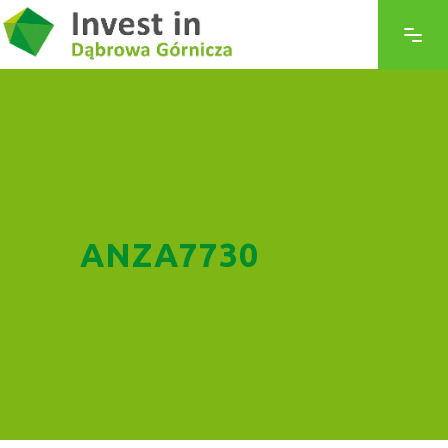
ANZA7730