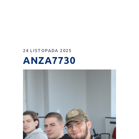
24 LISTOPADA 2025
ANZA7730