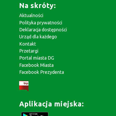
Na skróty:
Aktualności
Polityka prywatności
Deklaracja dostępności
Urząd dla każdego
Kontakt
Przetargi
Portal miasta DG
Facebook Miasta
Facebook Prezydenta
Aplikacja miejska: