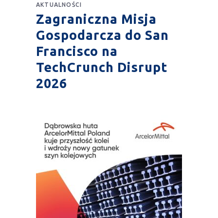
AKTUALNOŚCI
Zagraniczna Misja
Gospodarcza do San
Francisco na
TechCrunch Disrupt
2026