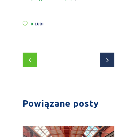
0
LUBI
Powiązane posty