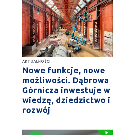
AKTUALNOŚCI
Nowe funkcje, nowe
możliwości. Dąbrowa
Górnicza inwestuje w
wiedzę, dziedzictwo i
rozwój