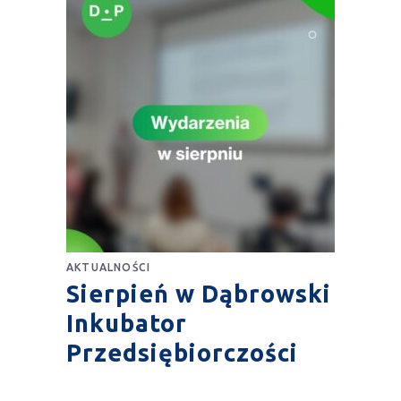
AKTUALNOŚCI
Sierpień w Dąbrowski
Inkubator
Przedsiębiorczości