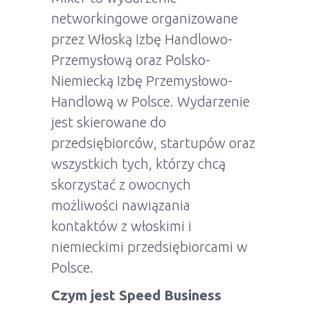
networkingowe organizowane
przez Włoską Izbę Handlowo-
Przemysłową oraz Polsko-
Niemiecką Izbę Przemysłowo-
Handlową w Polsce. Wydarzenie
jest skierowane do
przedsiębiorców, startupów oraz
wszystkich tych, którzy chcą
skorzystać z owocnych
możliwości nawiązania
kontaktów z włoskimi i
niemieckimi przedsiębiorcami w
Polsce.
Czym jest Speed Business