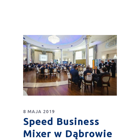
8 MAJA 2019
Speed Business
Mixer w Dąbrowie