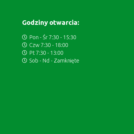
Godziny otwarcia:
Pon - Śr 7:30 - 15:30
Czw 7:30 - 18:00
Pt 7:30 - 13:00
Sob - Nd - Zamknięte