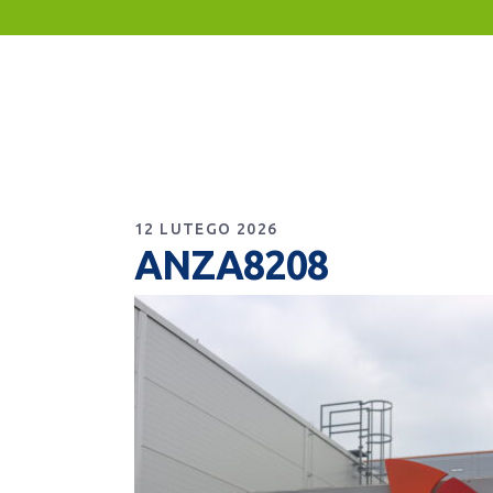
12 LUTEGO 2026
ANZA8208