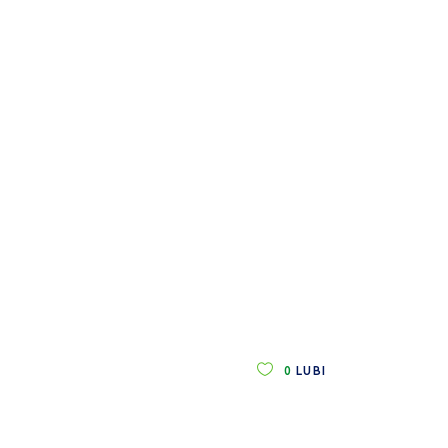
0
LUBI