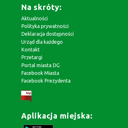
Na skróty:
Aktualności
Polityka prywatności
Deklaracja dostępności
Urząd dla każdego
Kontakt
Przetargi
Portal miasta DG
Facebook Miasta
Facebook Prezydenta
Aplikacja miejska: