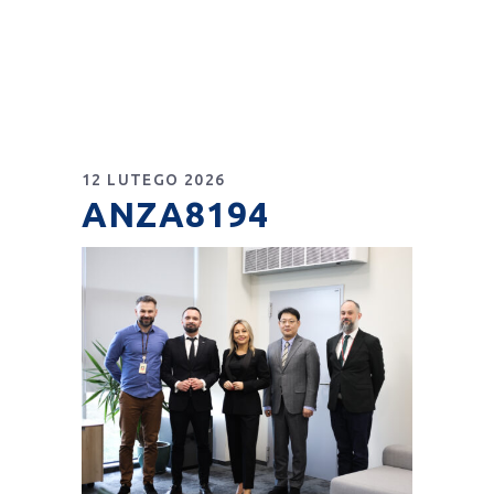
12 LUTEGO 2026
ANZA8194