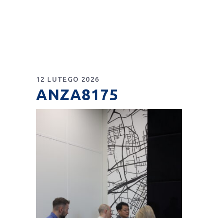
12 LUTEGO 2026
ANZA8175