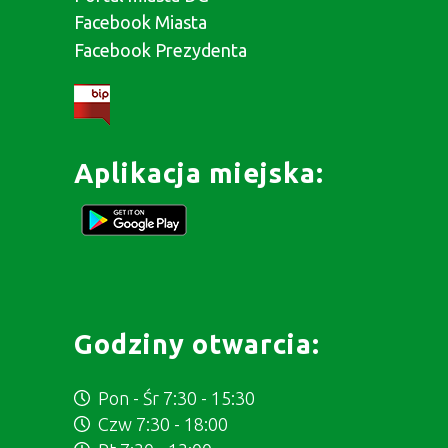
Facebook Miasta
Facebook Prezydenta
Aplikacja miejska:
Godziny otwarcia:
Pon - Śr 7:30 - 15:30
Czw 7:30 - 18:00