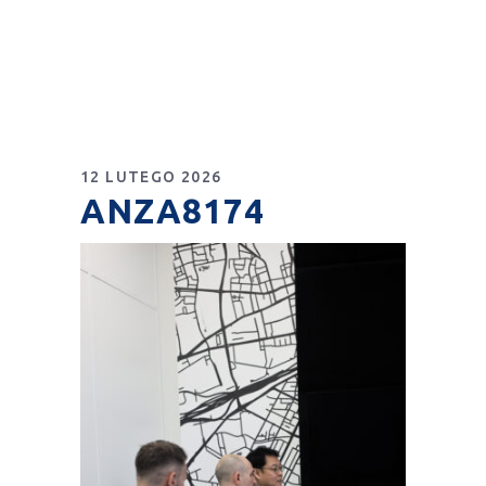
12 LUTEGO 2026
ANZA8174