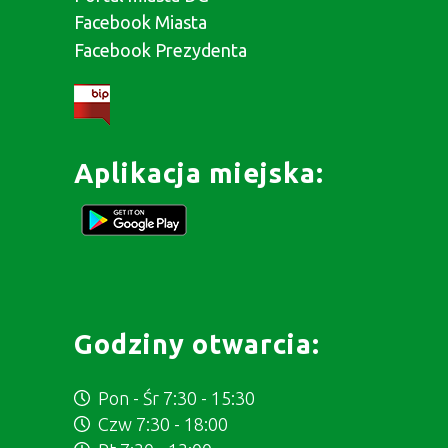
Facebook Miasta
Facebook Prezydenta
Aplikacja miejska:
Godziny otwarcia:
Pon - Śr 7:30 - 15:30
Czw 7:30 - 18:00