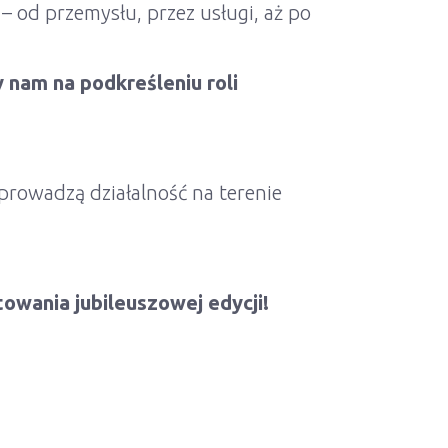
– od przemysłu, przez usługi, aż po
 nam na podkreśleniu roli
 prowadzą działalność na terenie
owania jubileuszowej edycji!