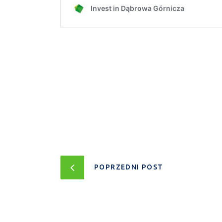
POPRZEDNI POST