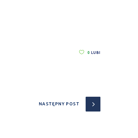
0
LUBI
NASTĘPNY POST