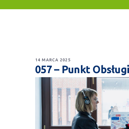
14 MARCA 2025
057 – Punkt Obsługi