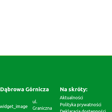
Dąbrowa Górnicza
Na skróty:
Aktualności
ul.
Polityka prywatności
Graniczna
Deklaracja dostępności