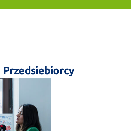
 Przedsiebiorcy