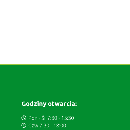
Godziny otwarcia:
Pon - Śr 7:30 - 15:30
Czw 7:30 - 18:00