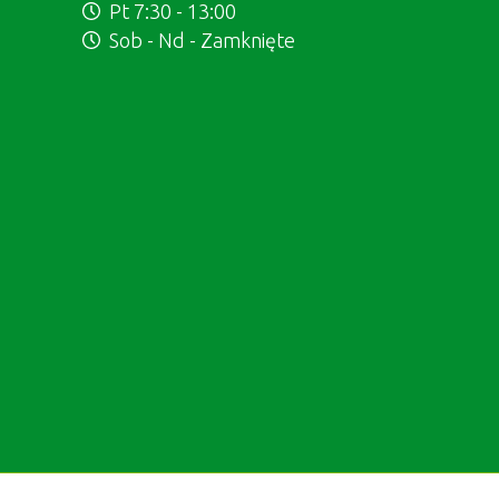
Pt 7:30 - 13:00
Sob - Nd - Zamknięte