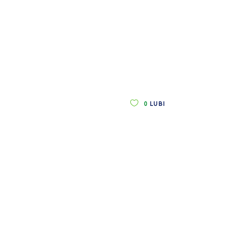
0
LUBI