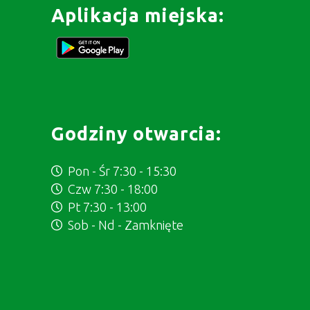
Aplikacja miejska:
Godziny otwarcia:
Pon - Śr 7:30 - 15:30
Czw 7:30 - 18:00
Pt 7:30 - 13:00
Sob - Nd - Zamknięte