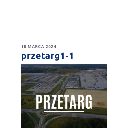
18 MARCA 2024
przetarg1-1