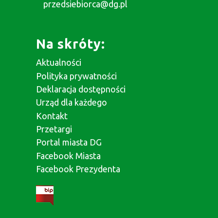
przedsiebiorca@dg.pl
Na skróty:
Aktualności
Polityka prywatności
Deklaracja dostępności
Urząd dla każdego
Kontakt
Przetargi
Portal miasta DG
Facebook Miasta
Facebook Prezydenta