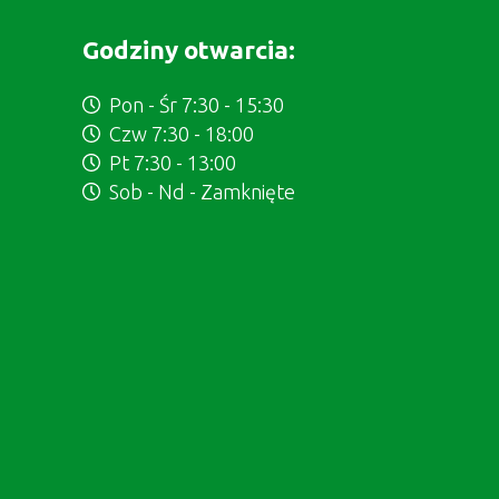
Godziny otwarcia:
Pon - Śr 7:30 - 15:30
Czw 7:30 - 18:00
Pt 7:30 - 13:00
Sob - Nd - Zamknięte