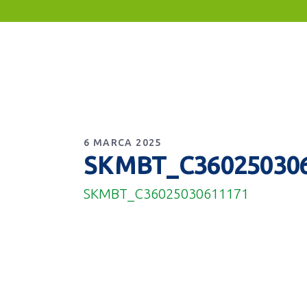
6 MARCA 2025
SKMBT_C36025030
SKMBT_C36025030611171