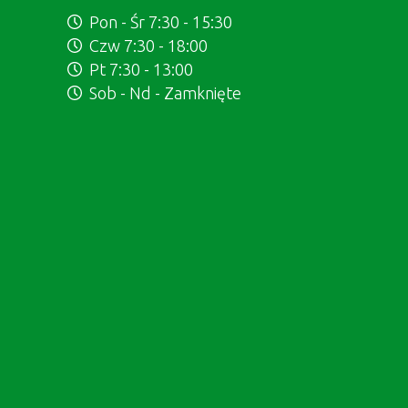
Pon - Śr 7:30 - 15:30
Czw 7:30 - 18:00
Pt 7:30 - 13:00
Sob - Nd - Zamknięte