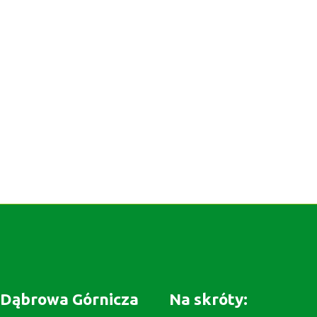
Dąbrowa Górnicza
Na skróty: