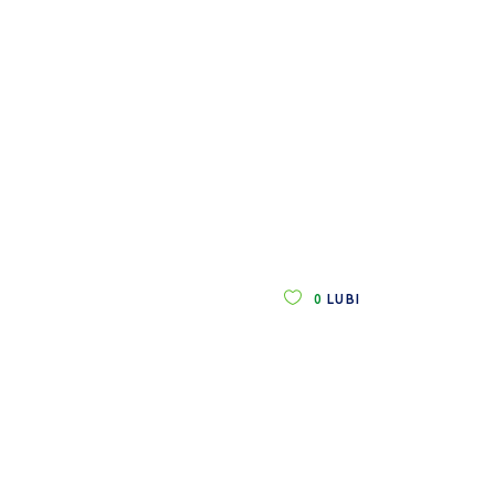
0
LUBI