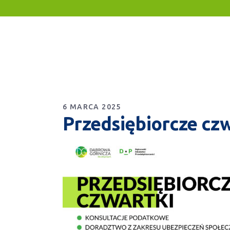
6 MARCA 2025
Przedsiębiorcze cz