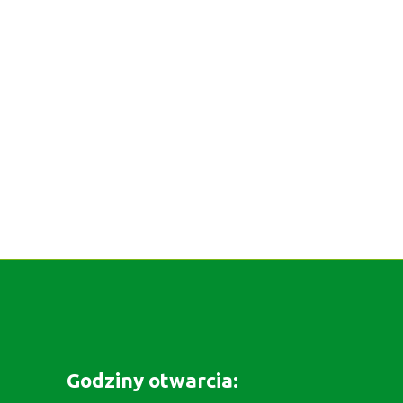
Godziny otwarcia: