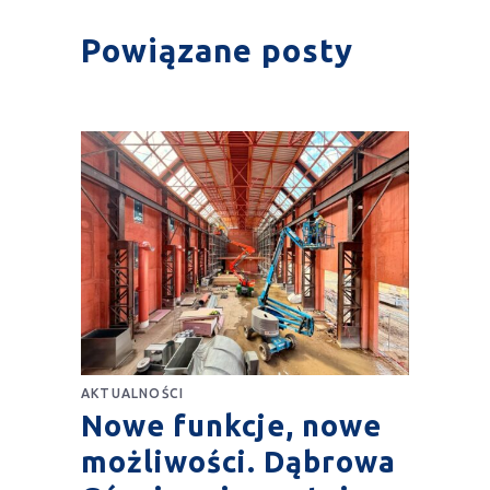
Powiązane posty
AKTUALNOŚCI
Nowe funkcje, nowe
możliwości. Dąbrowa