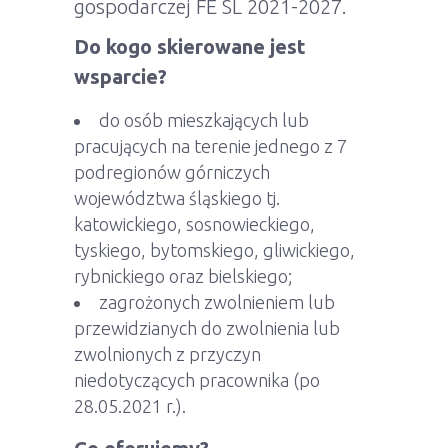
gospodarczej FE SL 2021-2027.
Do kogo skierowane jest
wsparcie?
do osób mieszkających lub
pracujących na terenie jednego z 7
podregionów górniczych
województwa śląskiego tj.
katowickiego, sosnowieckiego,
tyskiego, bytomskiego, gliwickiego,
rybnickiego oraz bielskiego;
zagrożonych zwolnieniem lub
przewidzianych do zwolnienia lub
zwolnionych z przyczyn
niedotyczących pracownika (po
28.05.2021 r.).