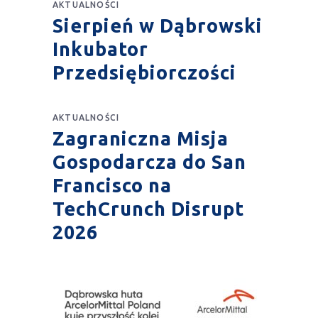
AKTUALNOŚCI
Sierpień w Dąbrowski
Inkubator
Przedsiębiorczości
AKTUALNOŚCI
Zagraniczna Misja
Gospodarcza do San
Francisco na
TechCrunch Disrupt
2026