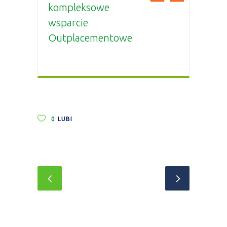
kompleksowe
wsparcie
Outplacementowe
0
LUBI