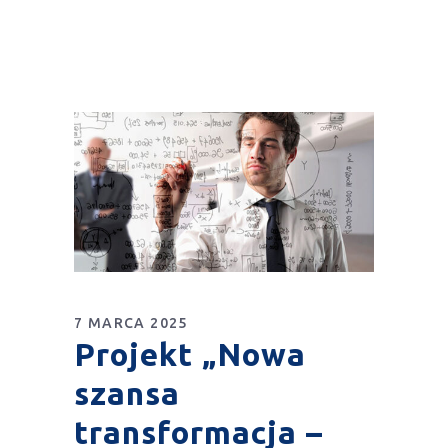
7 MARCA 2025
Projekt „Nowa
szansa
transformacja –