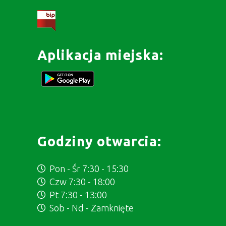
Aplikacja miejska:
Godziny otwarcia:
Pon - Śr 7:30 - 15:30
Czw 7:30 - 18:00
Pt 7:30 - 13:00
Sob - Nd - Zamknięte