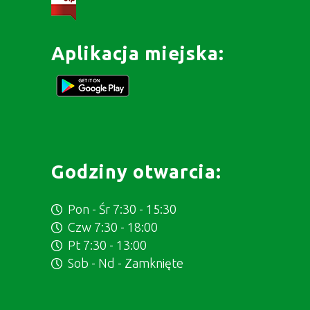
Aplikacja miejska:
Godziny otwarcia:
Pon - Śr 7:30 - 15:30
Czw 7:30 - 18:00
Pt 7:30 - 13:00
Sob - Nd - Zamknięte