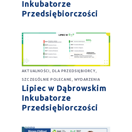
Inkubatorze
Przedsiębiorczości
,
,
AKTUALNOŚCI
DLA PRZEDSIĘBIORCY
,
SZCZEGÓLNIE POLECANE
WYDARZENIA
Lipiec w Dąbrowskim
Inkubatorze
Przedsiębiorczości