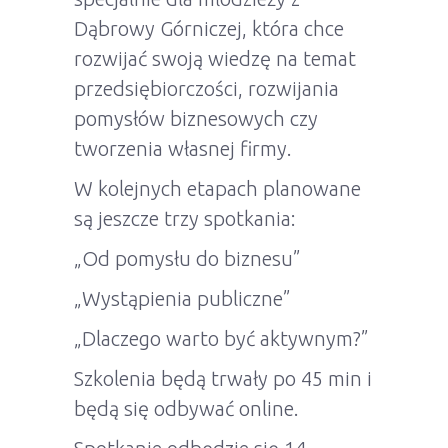
Dąbrowy Górniczej, która chce
rozwijać swoją wiedzę na temat
przedsiębiorczości, rozwijania
pomysłów biznesowych czy
tworzenia własnej firmy.
W kolejnych etapach planowane
są jeszcze trzy spotkania:
„Od pomysłu do biznesu”
„Wystąpienia publiczne”
„Dlaczego warto być aktywnym?”
Szkolenia będą trwały po 45 min i
będą się odbywać online.