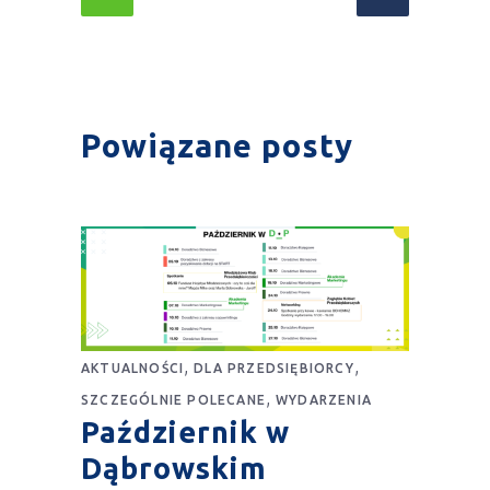
Powiązane posty
,
,
AKTUALNOŚCI
DLA PRZEDSIĘBIORCY
,
SZCZEGÓLNIE POLECANE
WYDARZENIA
Październik w
Dąbrowskim