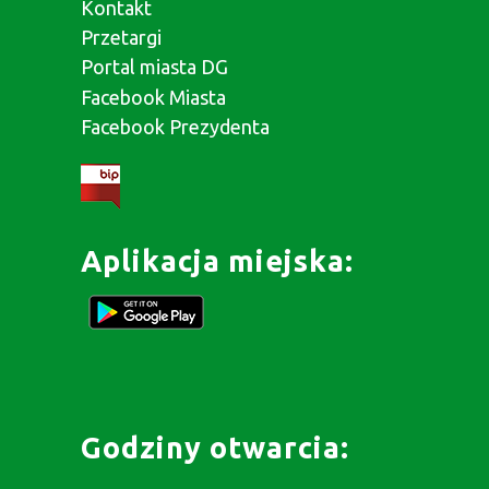
Kontakt
Przetargi
Portal miasta DG
Facebook Miasta
Facebook Prezydenta
Aplikacja miejska:
Godziny otwarcia: