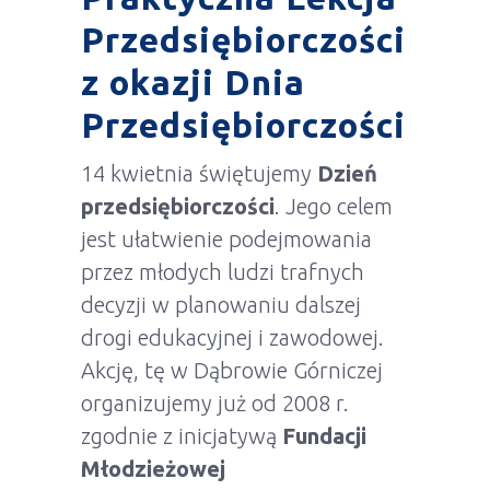
Przedsiębiorczości
z okazji Dnia
Przedsiębiorczości
14 kwietnia świętujemy
Dzień
przedsiębiorczości
. Jego celem
jest ułatwienie podejmowania
przez młodych ludzi trafnych
decyzji w planowaniu dalszej
drogi edukacyjnej i zawodowej.
Akcję, tę w Dąbrowie Górniczej
organizujemy już od 2008 r.
zgodnie z inicjatywą
Fundacji
Młodzieżowej