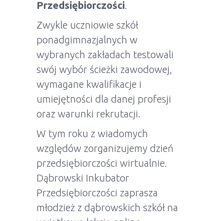
Przedsiębiorczości
.
Zwykle uczniowie szkół
ponadgimnazjalnych w
wybranych zakładach testowali
swój wybór ścieżki zawodowej,
wymagane kwalifikacje i
umiejętności dla danej profesji
oraz warunki rekrutacji.
W tym roku z wiadomych
względów zorganizujemy dzień
przedsiębiorczości wirtualnie.
Dąbrowski Inkubator
Przedsiębiorczości zaprasza
młodzież z dąbrowskich szkół na