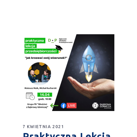
7 KWIETNIA 2021
Praktyczna Lekcja