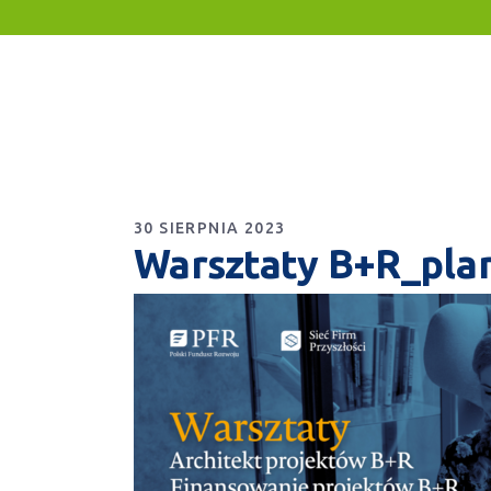
30 SIERPNIA 2023
Warsztaty B+R_pla