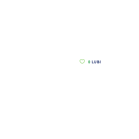
0
LUBI