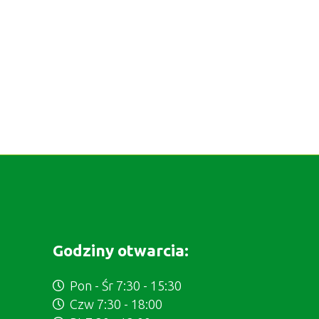
Godziny otwarcia:
Pon - Śr 7:30 - 15:30
Czw 7:30 - 18:00