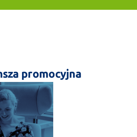
nsza promocyjna