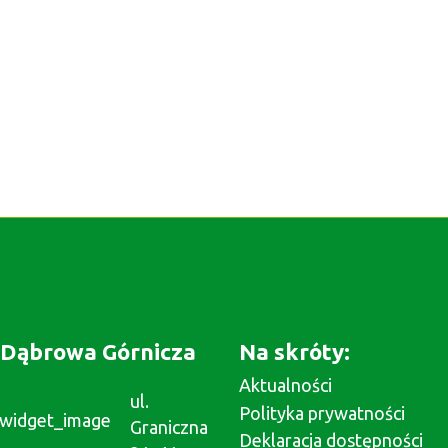
Dąbrowa Górnicza
Na skróty:
Aktualności
ul.
Polityka prywatności
Graniczna
Deklaracja dostępności