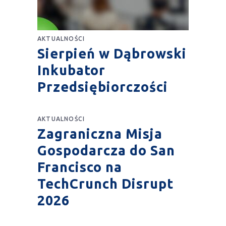
AKTUALNOŚCI
Sierpień w Dąbrowski
Inkubator
Przedsiębiorczości
AKTUALNOŚCI
Zagraniczna Misja
Gospodarcza do San
Francisco na
TechCrunch Disrupt
2026