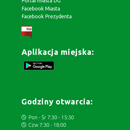
Portal miasta DG
Facebook Miasta
Facebook Prezydenta
Aplikacja miejska:
Godziny otwarcia:
Pon - Śr 7:30 - 15:30
Czw 7:30 - 18:00