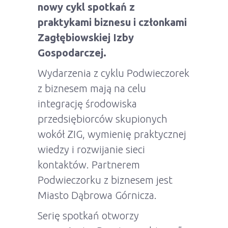
nowy cykl spotkań z
praktykami biznesu i członkami
Zagłębiowskiej Izby
Gospodarczej.
Wydarzenia z cyklu Podwieczorek
z biznesem mają na celu
integrację środowiska
przedsiębiorców skupionych
wokół ZIG, wymienię praktycznej
wiedzy i rozwijanie sieci
kontaktów. Partnerem
Podwieczorku z biznesem jest
Miasto Dąbrowa Górnicza.
Serię spotkań otworzy