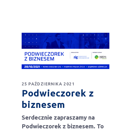
25 PAŹDZIERNIKA 2021
Podwieczorek z
biznesem
Serdecznie zapraszamy na
Podwieczorek z biznesem. To