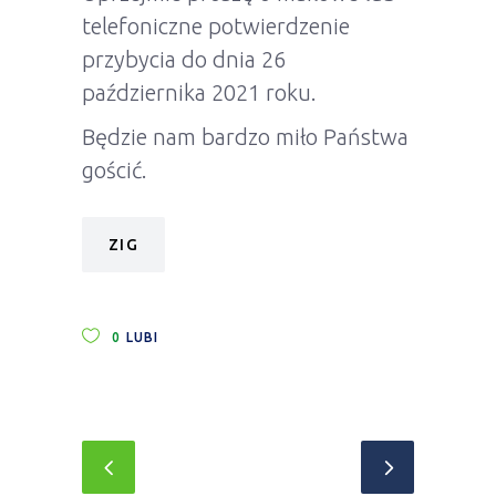
telefoniczne potwierdzenie
przybycia do dnia 26
października 2021 roku.
Będzie nam bardzo miło Państwa
gościć.
ZIG
0
LUBI