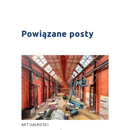
Powiązane posty
AKTUALNOŚCI