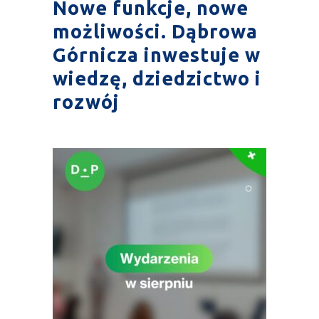
Nowe funkcje, nowe
możliwości. Dąbrowa
Górnicza inwestuje w
wiedzę, dziedzictwo i
rozwój