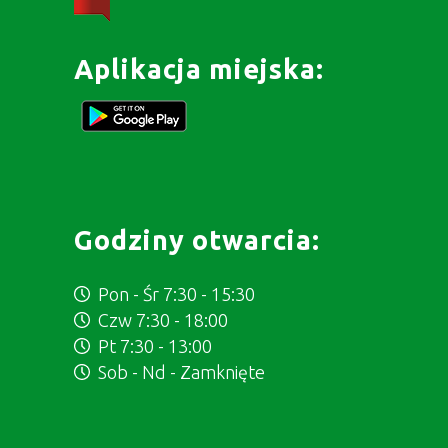
Aplikacja miejska:
Godziny otwarcia:
Pon - Śr 7:30 - 15:30
Czw 7:30 - 18:00
Pt 7:30 - 13:00
Sob - Nd - Zamknięte