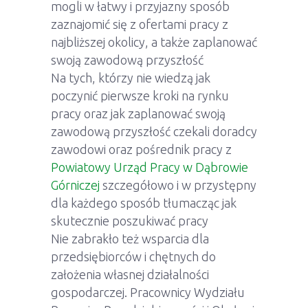
mogli w łatwy i przyjazny sposób
zaznajomić się z ofertami pracy z
najbliższej okolicy, a także zaplanować
swoją zawodową przyszłość
Na tych, którzy nie wiedzą jak
poczynić pierwsze kroki na rynku
pracy oraz jak zaplanować swoją
zawodową przyszłość czekali doradcy
zawodowi oraz pośrednik pracy z
Powiatowy Urząd Pracy w Dąbrowie
Górniczej
szczegółowo i w przystępny
dla każdego sposób tłumacząc jak
skutecznie poszukiwać pracy
Nie zabrakło też wsparcia dla
przedsiębiorców i chętnych do
założenia własnej działalności
gospodarczej. Pracownicy Wydziału