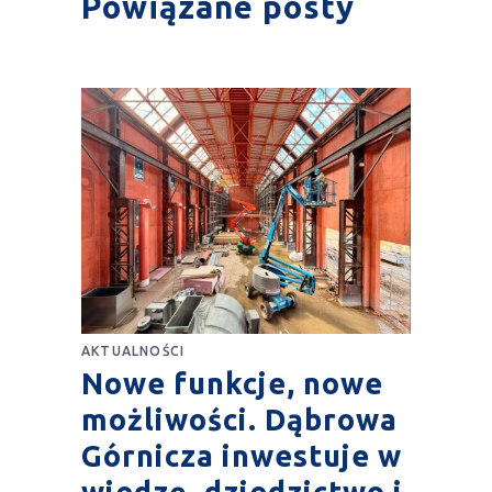
Powiązane posty
AKTUALNOŚCI
Nowe funkcje, nowe
możliwości. Dąbrowa
Górnicza inwestuje w