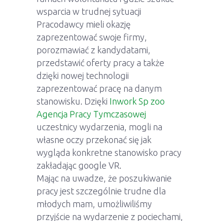
wsparcia w trudnej sytuacji
Pracodawcy mieli okazję
zaprezentować swoje firmy,
porozmawiać z kandydatami,
przedstawić oferty pracy a także
dzięki nowej technologii
zaprezentować pracę na danym
stanowisku. Dzięki
Inwork Sp zoo
Agencja Pracy Tymczasowej
uczestnicy wydarzenia, mogli na
własne oczy przekonać się jak
wygląda konkretne stanowisko pracy
zakładając google VR.
Mając na uwadze, że poszukiwanie
pracy jest szczególnie trudne dla
młodych mam, umożliwiliśmy
przyjście na wydarzenie z pociechami,