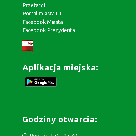
Przetargi
Portal miasta DG
Facebook Miasta
Facebook Prezydenta
Aplikacja miejska:
Godziny otwarcia:
Pon - Śr 7:30 - 15:30