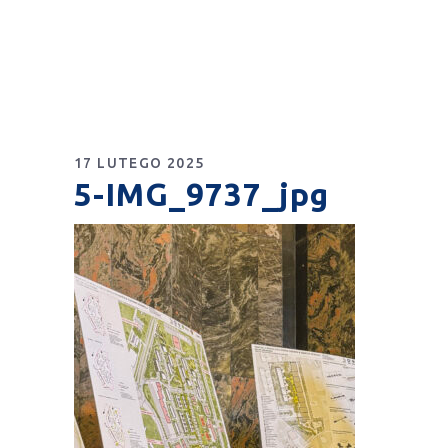
17 LUTEGO 2025
5-IMG_9737_jpg