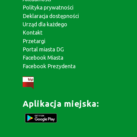
Polityka prywatności
Deklaracja dostępności
Urząd dla każdego
Kontakt
Przetargi
Portal miasta DG
Facebook Miasta
Facebook Prezydenta
Aplikacja miejska: