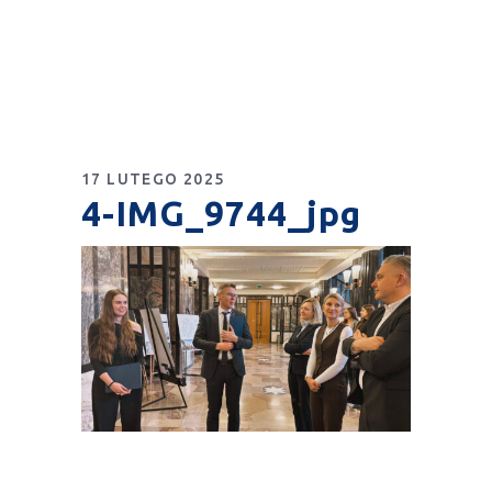
17 LUTEGO 2025
4-IMG_9744_jpg