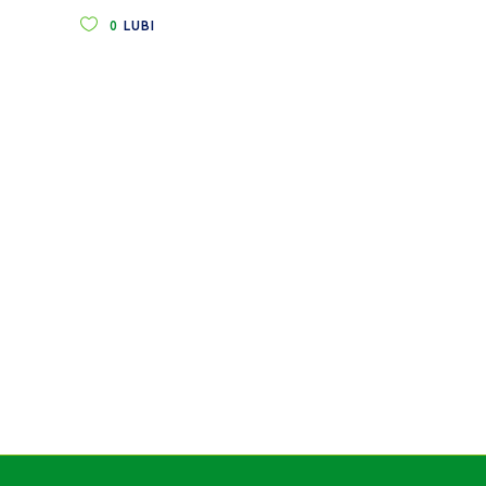
0
LUBI