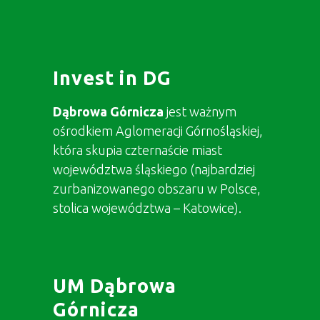
Invest in DG
Dąbrowa Górnicza
jest ważnym
ośrodkiem Aglomeracji Górnośląskiej,
która skupia czternaście miast
województwa śląskiego (najbardziej
zurbanizowanego obszaru w Polsce,
stolica województwa – Katowice).
UM Dąbrowa
Górnicza